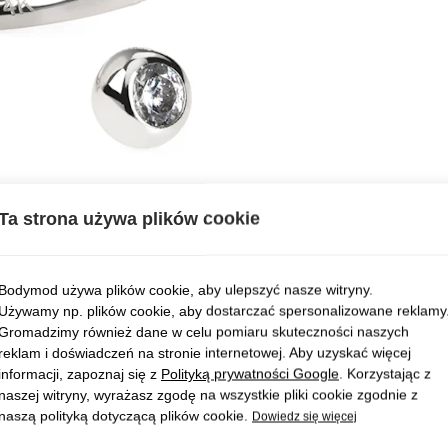
Ta strona używa plików cookie
Bodymod używa plików cookie, aby ulepszyć nasze witryny.
Używamy np. plików cookie, aby dostarczać spersonalizowane reklamy
Gromadzimy również dane w celu pomiaru skuteczności naszych
reklam i doświadczeń na stronie internetowej. Aby uzyskać więcej
informacji, zapoznaj się z
Polityką prywatności Google
. Korzystając z
naszej witryny, wyrażasz zgodę na wszystkie pliki cookie zgodnie z
naszą polityką dotyczącą plików cookie.
Dowiedz się więcej