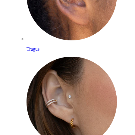
Tragus