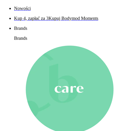
Nowości
Kup 4, zapłać za 3
Kupuj Bodymod Moments
Brands
Brands