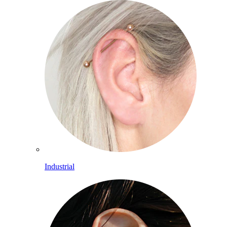
Industrial