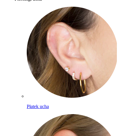
Płatek ucha