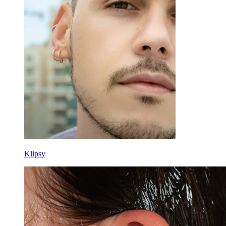
Klipsy