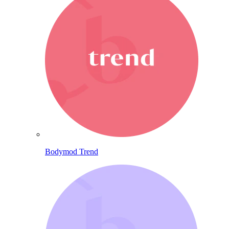
Bodymod Trend