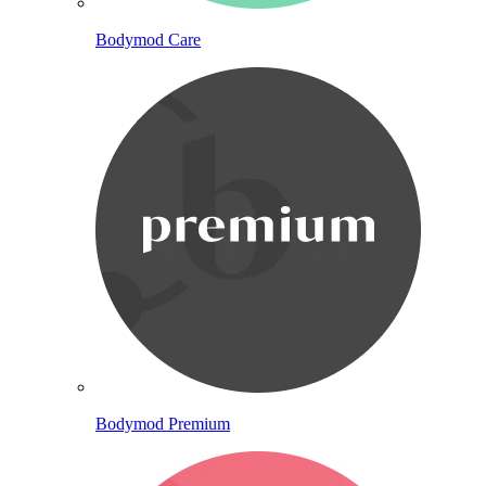
Bodymod Care
Bodymod Premium