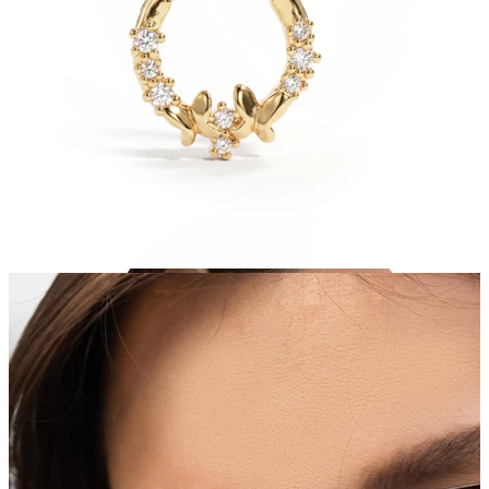
Tragus