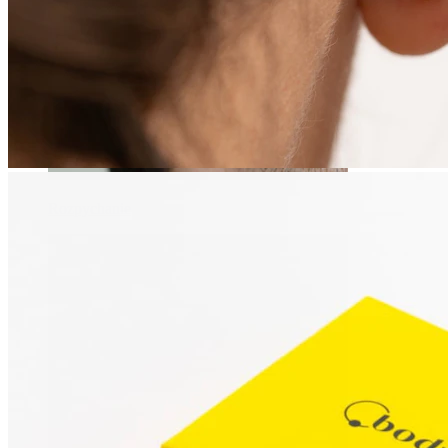
Rozpychanie