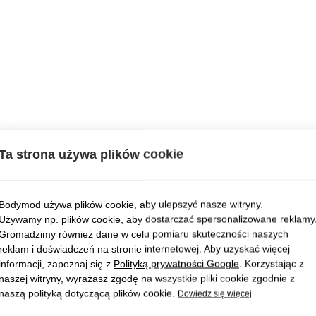
Ta strona używa plików cookie
Bodymod używa plików cookie, aby ulepszyć nasze witryny.
Używamy np. plików cookie, aby dostarczać spersonalizowane reklamy
Gromadzimy również dane w celu pomiaru skuteczności naszych
reklam i doświadczeń na stronie internetowej. Aby uzyskać więcej
informacji, zapoznaj się z
Polityką prywatności Google
. Korzystając z
naszej witryny, wyrażasz zgodę na wszystkie pliki cookie zgodnie z
naszą polityką dotyczącą plików cookie.
Dowiedz się więcej