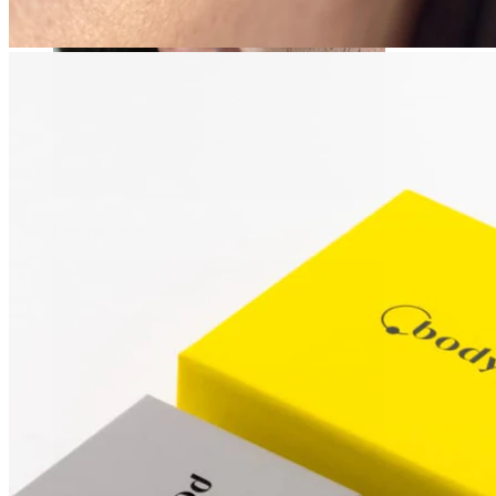
Rozpychanie