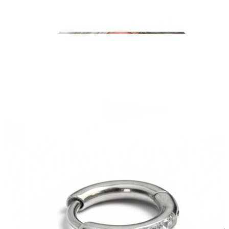
Industrial