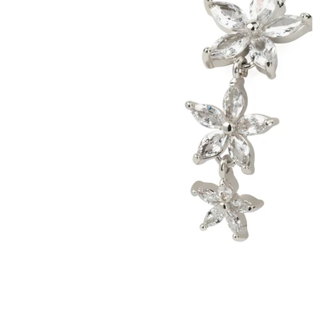
Industrial