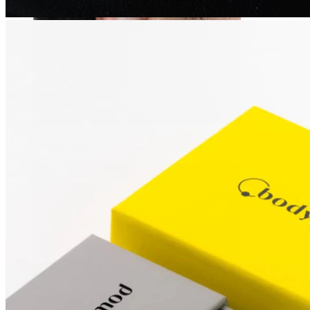
Rozpychanie