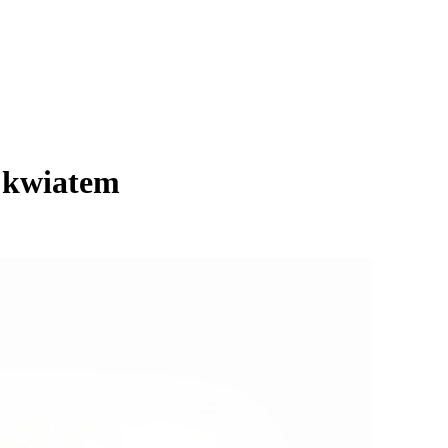
m kwiatem