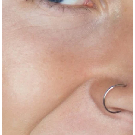
Język