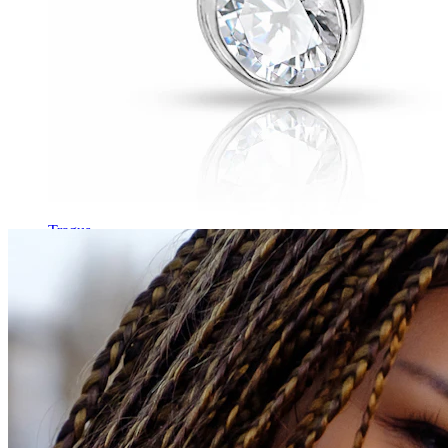
Tragus