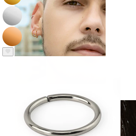
Klipsy