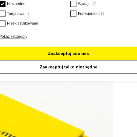
Niezbędne
Wydajność
Targetowanie
Funkcjonalność
Niesklasyfikowane
Pokaż szczegóły
Zaakceptuj cookies
Zaakceptuj tylko niezbędne