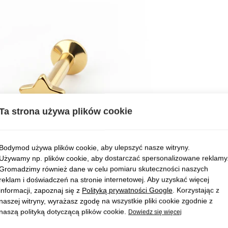
Ta strona używa plików cookie
Bodymod używa plików cookie, aby ulepszyć nasze witryny.
Używamy np. plików cookie, aby dostarczać spersonalizowane reklamy
Gromadzimy również dane w celu pomiaru skuteczności naszych
reklam i doświadczeń na stronie internetowej. Aby uzyskać więcej
informacji, zapoznaj się z
Polityką prywatności Google
. Korzystając z
naszej witryny, wyrażasz zgodę na wszystkie pliki cookie zgodnie z
naszą polityką dotyczącą plików cookie.
Dowiedz się więcej