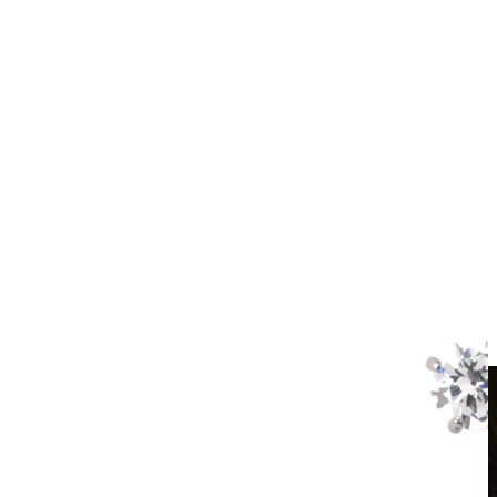
Klipsy