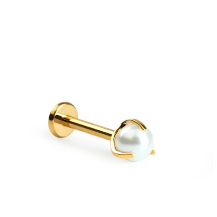
Industrial