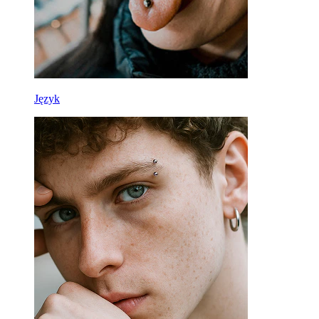
Język