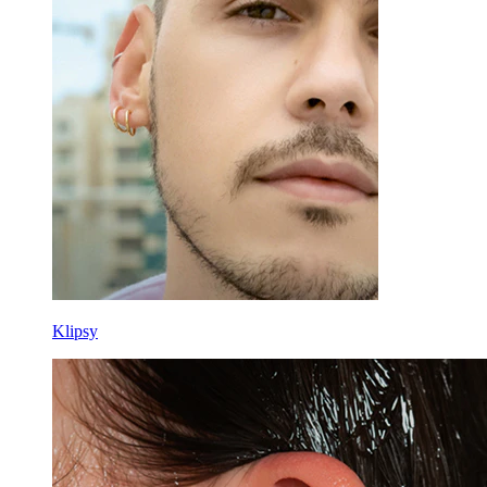
Klipsy