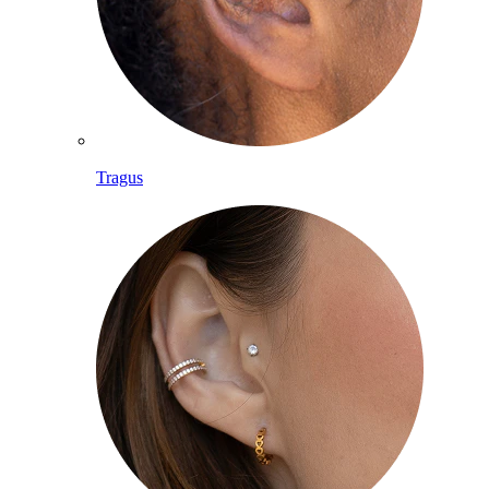
Tragus