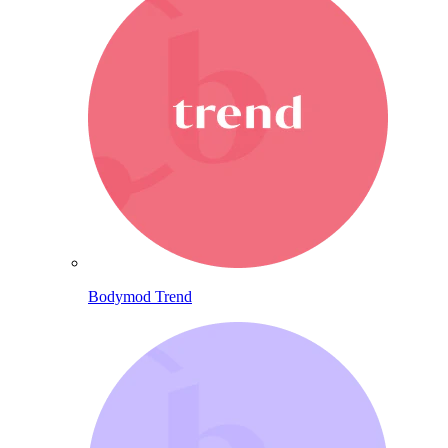
Bodymod Trend