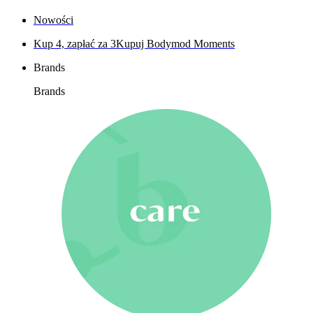
Nowości
Kup 4, zapłać za 3
Kupuj Bodymod Moments
Brands
Brands