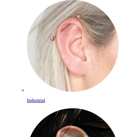
Industrial