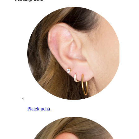
Płatek ucha