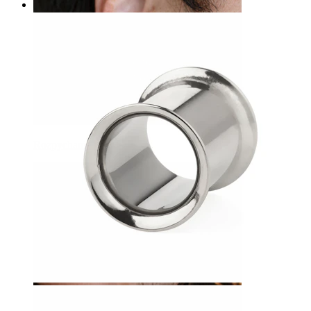
Rozpychanie