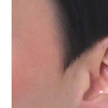
Język