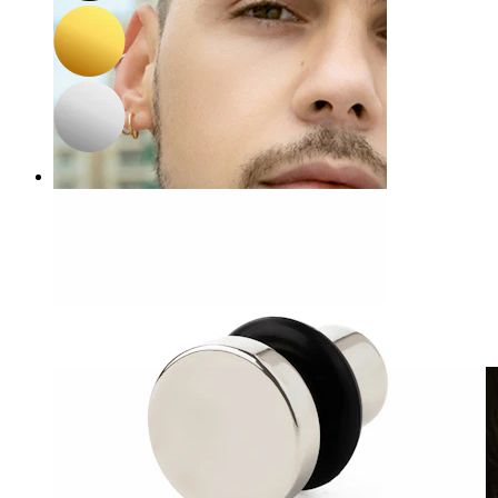
Klipsy