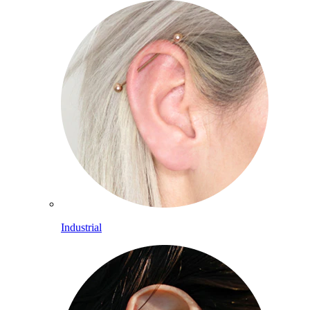
Industrial