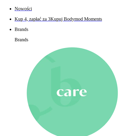
Nowości
Kup 4, zapłać za 3
Kupuj Bodymod Moments
Brands
Brands