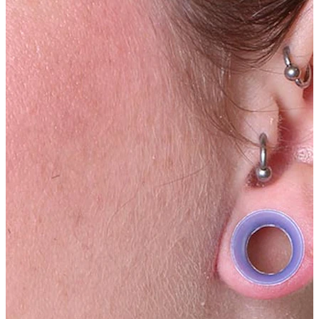
Tragus