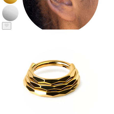
Tragus