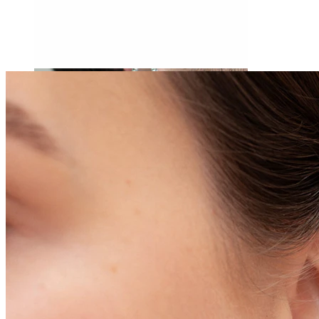
Rozpychanie