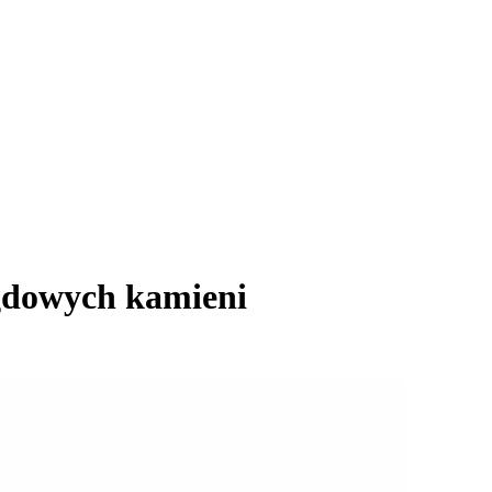
gdowych kamieni