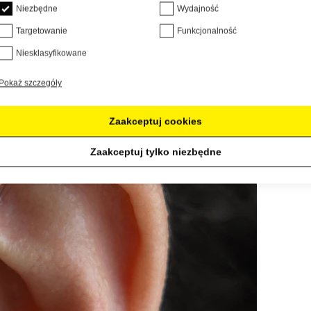
Niezbędne
Wydajność
Targetowanie
Funkcjonalność
Niesklasyfikowane
Pokaż szczegóły
Zaakceptuj cookies
Zaakceptuj tylko niezbędne