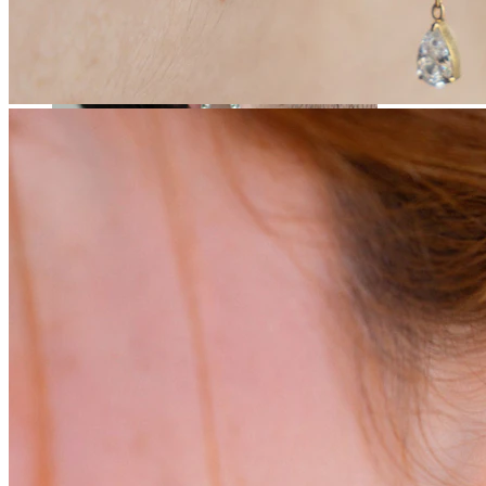
Rozpychanie