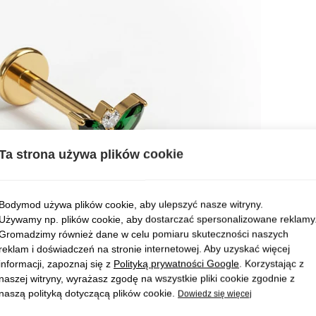
Ta strona używa plików cookie
Bodymod używa plików cookie, aby ulepszyć nasze witryny.
Używamy np. plików cookie, aby dostarczać spersonalizowane reklamy
Gromadzimy również dane w celu pomiaru skuteczności naszych
reklam i doświadczeń na stronie internetowej. Aby uzyskać więcej
informacji, zapoznaj się z
Polityką prywatności Google
. Korzystając z
naszej witryny, wyrażasz zgodę na wszystkie pliki cookie zgodnie z
naszą polityką dotyczącą plików cookie.
Dowiedz się więcej