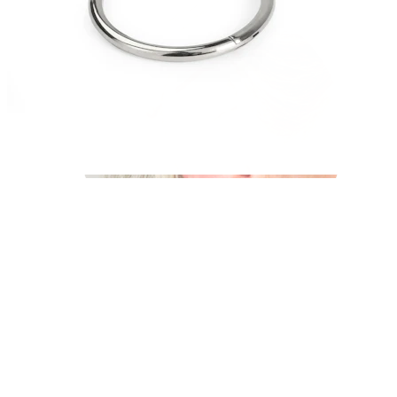
Industrial