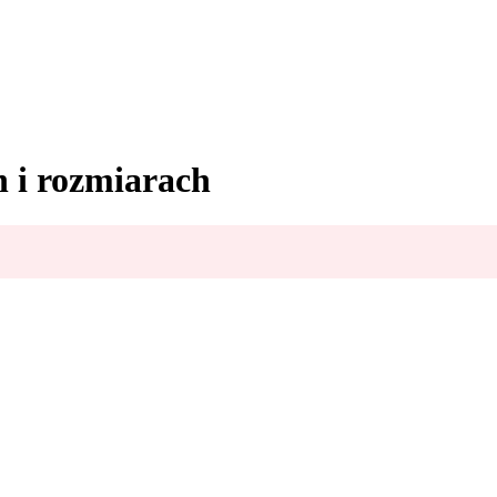
h i rozmiarach