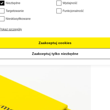
Niezbędne
Wydajność
Targetowanie
Funkcjonalność
Niesklasyfikowane
Pokaż szczegóły
Zaakceptuj cookies
Zaakceptuj tylko niezbędne