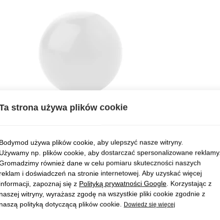
Ta strona używa plików cookie
Bodymod używa plików cookie, aby ulepszyć nasze witryny.
Używamy np. plików cookie, aby dostarczać spersonalizowane reklamy
Gromadzimy również dane w celu pomiaru skuteczności naszych
reklam i doświadczeń na stronie internetowej. Aby uzyskać więcej
informacji, zapoznaj się z
Polityką prywatności Google
. Korzystając z
naszej witryny, wyrażasz zgodę na wszystkie pliki cookie zgodnie z
naszą polityką dotyczącą plików cookie.
Dowiedz się więcej